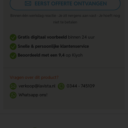
EERST OFFERTE ONTVANGEN
Binnen één werkdag reactie · Je zit nergens aan vast · Je hoeft nog
niet te betalen
Gratis digitaal voorbeeld
binnen 24 uur
Snelle & persoonlijke klantenservice
Beoordeeld met een 9,4
op Kiyoh
Vragen over dit product?
verkoop@lavista.nl
0344 - 745109
Whatsapp ons!