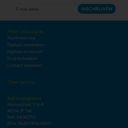
INSCHRIJVEN
Meer informatie
Klantenservice
Digitaal aanleveren
Digitale drukproef
Druktechnieken
Contact opnemen
Over Lavista
Adresgegevens
Morsestraat 11 A-B
4004 JP Tiel
KvK: 54142792
BTW: NL851187638B01