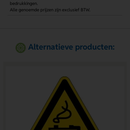
bedrukkingen.
Alle genoemde prijzen zijn exclusief BTW.
Alternatieve producten: