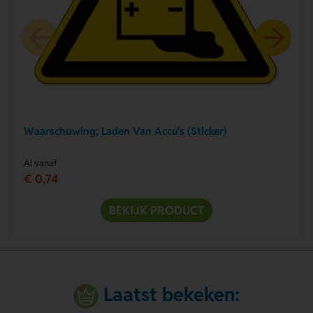
Waarschuwing; Laden Van Accu's (Sticker)
Al vanaf
€ 0,74
BEKIJK PRODUCT
Laatst bekeken: