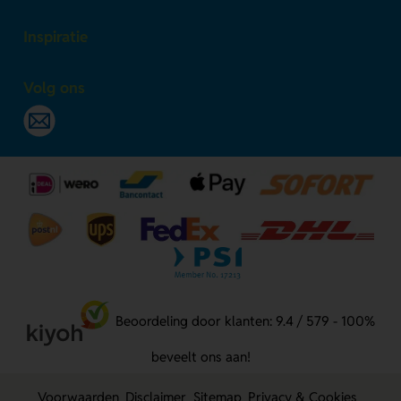
Inspiratie
Volg ons
Beoordeling door klanten: 9.4 / 579 - 100%
beveelt ons aan!
Voorwaarden
Disclaimer
Sitemap
Privacy & Cookies