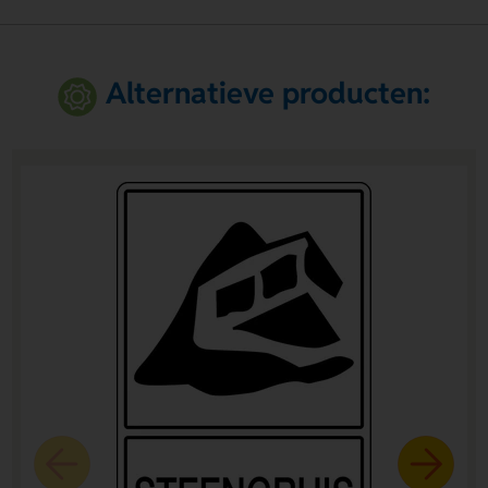
Alternatieve producten: