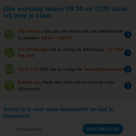
Elke werkdag tussen 08:30 en 17:30 staan
wij voor je klaar.
Via telefoon
Bel ons om direct met een medewerker
te spreken
0344 - 745109
Via Whatsapp
Stel je vraag via Whatsapp.
+31 344
745 109
Via E-mail
Mail ons je vraag via
verkoop@lavista.nl
Bezoek ons
Maak een afspraak en bezoek onze
showroom.
Schrijf je in voor onze nieuwsbrief en laat je
inspireren!
INSCHRIJVEN