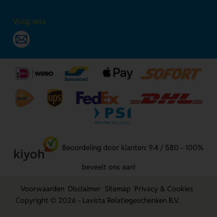
Volg ons
Beoordeling door klanten: 9.4 / 580 - 100%
beveelt ons aan!
Voorwaarden
Disclaimer
Sitemap
Privacy & Cookies
Copyright © 2026 - Lavista Relatiegeschenken B.V.