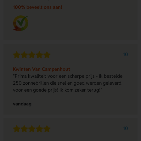
100% beveelt ons aan!
10
Kwinten Van Campenhout
"Prima kwaliteit voor een scherpe prijs - Ik bestelde
250 zonnebrillen die snel en goed werden geleverd
voor een goede prijs! Ik kom zeker terug!"
vandaag
10