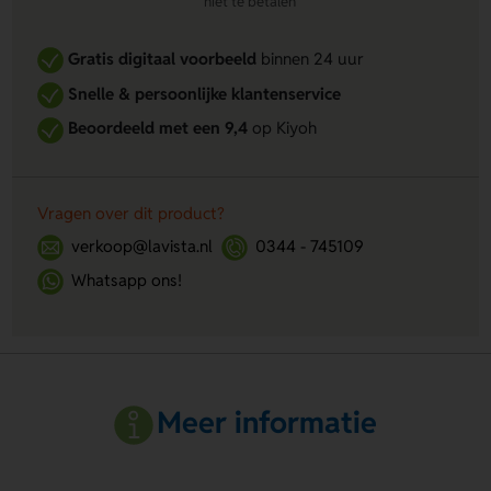
niet te betalen
Gratis digitaal voorbeeld
binnen 24 uur
Snelle & persoonlijke klantenservice
Beoordeeld met een 9,4
op Kiyoh
Vragen over dit product?
verkoop@lavista.nl
0344 - 745109
Whatsapp ons!
Meer informatie