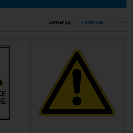
Sorteer op: