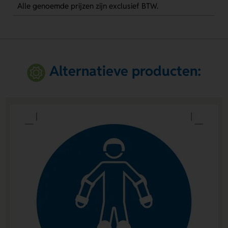
Alle genoemde prijzen zijn exclusief BTW.
Alternatieve producten: