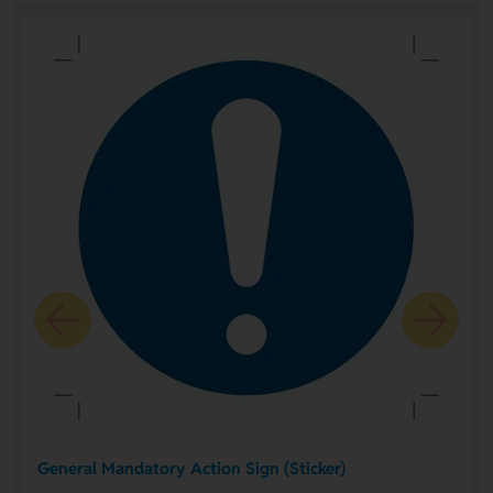
General Mandatory Action Sign (Sticker)