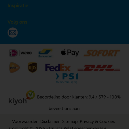
Inspiratie
Volg ons
Beoordeling door klanten: 9.4 / 579 - 100%
beveelt ons aan!
Voorwaarden
Disclaimer
Sitemap
Privacy & Cookies
Copyright © 2026 - Lavista Relatiegeschenken B.V.