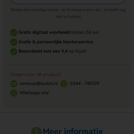
Binnen één werkdag reactie · Je zit nergens aan vast · Je hoeft nog
niet te betalen
Gratis digitaal voorbeeld
binnen 24 uur
Snelle & persoonlijke klantenservice
Beoordeeld met een 9,4
op Kiyoh
Vragen over dit product?
verkoop@lavista.nl
0344 - 745109
Whatsapp ons!
Meer informatie