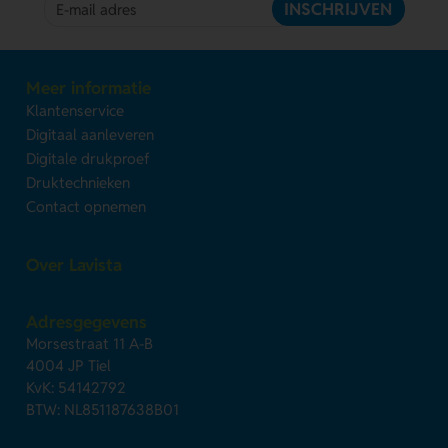
INSCHRIJVEN
Meer informatie
Klantenservice
Digitaal aanleveren
Digitale drukproef
Druktechnieken
Contact opnemen
Over Lavista
Adresgegevens
Morsestraat 11 A-B
4004 JP Tiel
KvK: 54142792
BTW: NL851187638B01