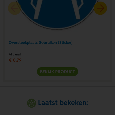
Oversteekplaats Gebruiken (Sticker)
Al vanaf
€ 0,79
BEKIJK PRODUCT
Laatst bekeken: