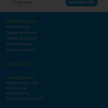
INSCHRIJVEN
Meer informatie
Klantenservice
Digitaal aanleveren
Digitale drukproef
Druktechnieken
Contact opnemen
Over Lavista
Adresgegevens
Morsestraat 11 A-B
4004 JP Tiel
KvK: 54142792
BTW: NL851187638B01