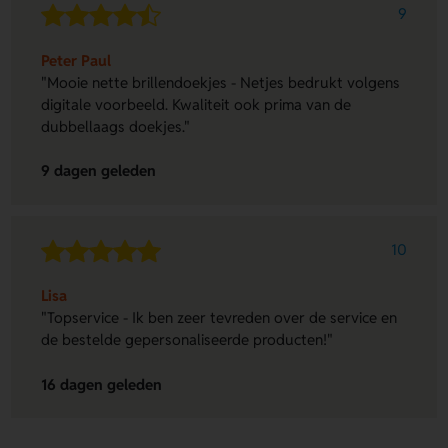
9
Peter Paul
"Mooie nette brillendoekjes - Netjes bedrukt volgens
digitale voorbeeld. Kwaliteit ook prima van de
dubbellaags doekjes."
9 dagen geleden
10
Lisa
"Topservice - Ik ben zeer tevreden over de service en
de bestelde gepersonaliseerde producten!"
16 dagen geleden