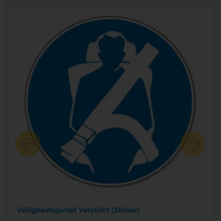
Veiligheidsgordel Verplicht (Sticker)