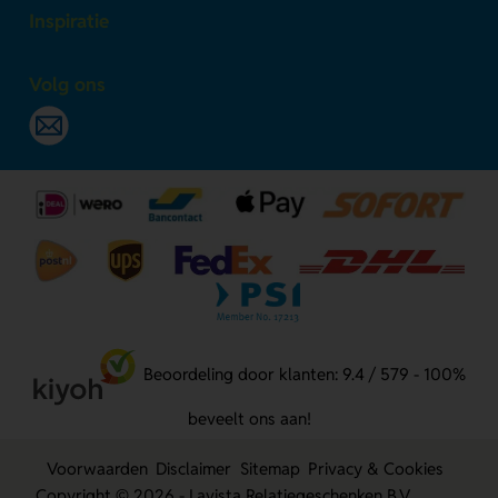
Inspiratie
Volg ons
Beoordeling door klanten: 9.4 / 579 - 100%
beveelt ons aan!
Voorwaarden
Disclaimer
Sitemap
Privacy & Cookies
Copyright © 2026 - Lavista Relatiegeschenken B.V.