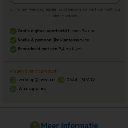
Binnen één werkdag reactie · Je zit nergens aan vast · Je hoeft nog
niet te betalen
Gratis digitaal voorbeeld
binnen 24 uur
Snelle & persoonlijke klantenservice
Beoordeeld met een 9,4
op Kiyoh
Vragen over dit product?
verkoop@lavista.nl
0344 - 745109
Whatsapp ons!
Meer informatie