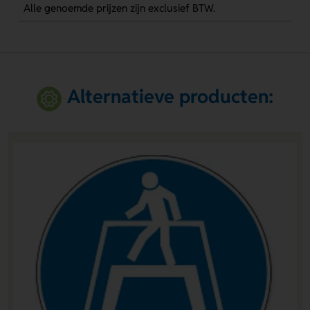
Alle genoemde prijzen zijn exclusief BTW.
Alternatieve producten: