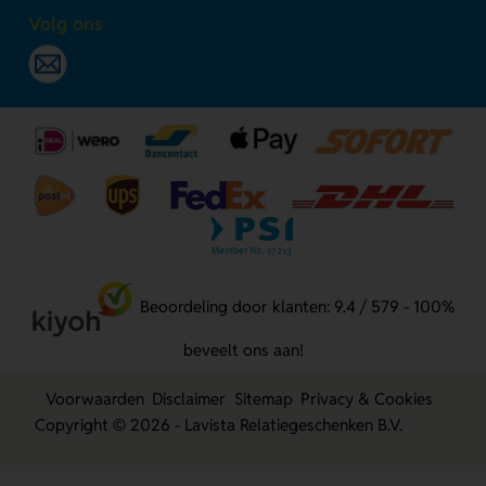
Volg ons
Beoordeling door klanten: 9.4 / 579 - 100%
beveelt ons aan!
Voorwaarden
Disclaimer
Sitemap
Privacy & Cookies
Copyright © 2026 - Lavista Relatiegeschenken B.V.