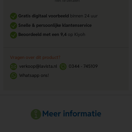
niet te betalen
Gratis digitaal voorbeeld
binnen 24 uur
Snelle & persoonlijke klantenservice
Beoordeeld met een 9,4
op Kiyoh
Vragen over dit product?
verkoop@lavista.nl
0344 - 745109
Whatsapp ons!
Meer informatie