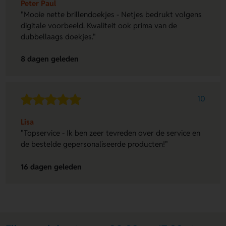
Peter Paul
"Mooie nette brillendoekjes - Netjes bedrukt volgens
digitale voorbeeld. Kwaliteit ook prima van de
dubbellaags doekjes."
8 dagen geleden
10
Lisa
"Topservice - Ik ben zeer tevreden over de service en
de bestelde gepersonaliseerde producten!"
16 dagen geleden