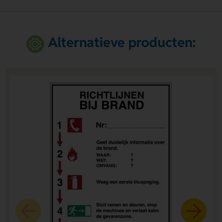
Alternatieve producten: