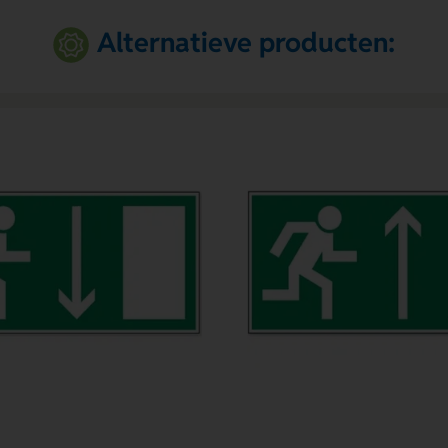
Alternatieve producten: