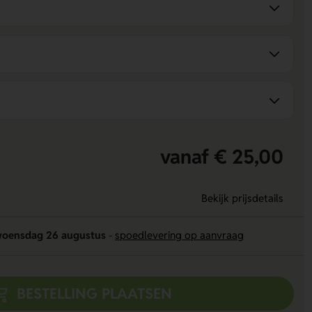
vanaf € 25,00
Bekijk prijsdetails
oensdag 26 augustus
-
spoedlevering op aanvraag
BESTELLING PLAATSEN