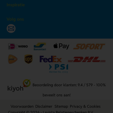
Inspiratie
Volg ons
Beoordeling door klanten: 9.4 / 579 - 100%
beveelt ons aan!
Voorwaarden
Disclaimer
Sitemap
Privacy & Cookies
Copyright © 2026 - Lavista Relatiegeschenken B.V.