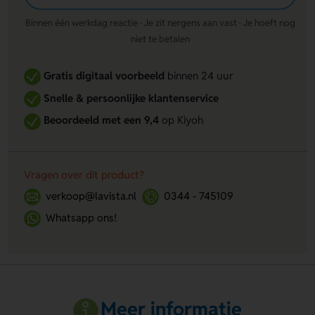
Binnen één werkdag reactie · Je zit nergens aan vast · Je hoeft nog
niet te betalen
Gratis digitaal voorbeeld
binnen 24 uur
Snelle & persoonlijke klantenservice
Beoordeeld met een 9,4
op Kiyoh
Vragen over dit product?
verkoop@lavista.nl
0344 - 745109
Whatsapp ons!
Meer informatie