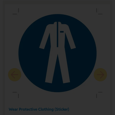
Wear Protective Clothing (Sticker)