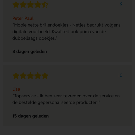
9
Peter Paul
"Mooie nette brillendoekjes - Netjes bedrukt volgens
digitale voorbeeld. Kwaliteit ook prima van de
dubbellaags doekjes."
8 dagen geleden
10
Lisa
"Topservice - Ik ben zeer tevreden over de service en
de bestelde gepersonaliseerde producten!"
15 dagen geleden