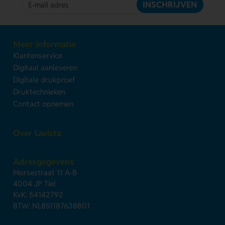
INSCHRIJVEN
Meer informatie
Klantenservice
Digitaal aanleveren
Digitale drukproef
Druktechnieken
Contact opnemen
Over Lavista
Adresgegevens
Morsestraat 11 A-B
4004 JP Tiel
KvK: 54142792
BTW: NL851187638B01