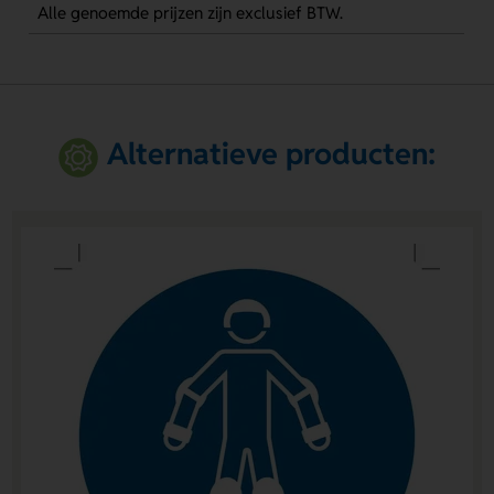
Alle genoemde prijzen zijn exclusief BTW.
Alternatieve producten: