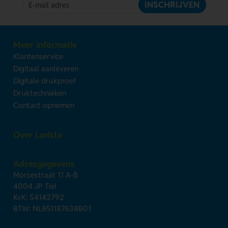
INSCHRIJVEN
Meer informatie
Klantenservice
Digitaal aanleveren
Digitale drukproef
Druktechnieken
Contact opnemen
Over Lavista
Adresgegevens
Morsestraat 11 A-B
4004 JP Tiel
KvK: 54142792
BTW: NL851187638B01