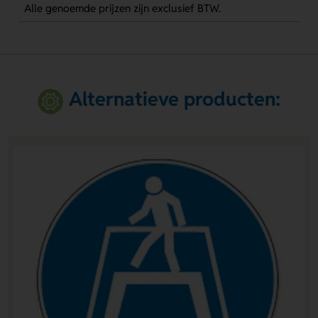
Alle genoemde prijzen zijn exclusief BTW.
Alternatieve producten: