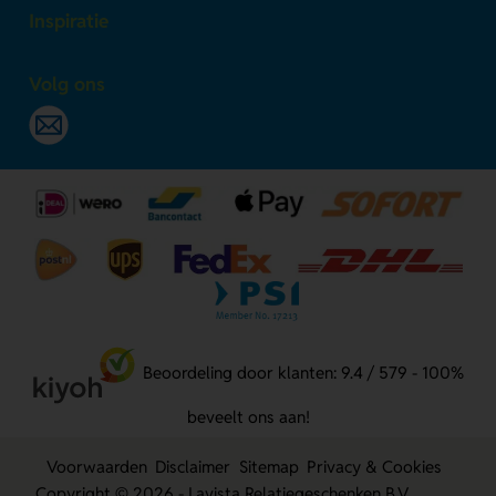
Inspiratie
Volg ons
Beoordeling door klanten: 9.4 / 579 - 100%
beveelt ons aan!
Voorwaarden
Disclaimer
Sitemap
Privacy & Cookies
Copyright © 2026 - Lavista Relatiegeschenken B.V.