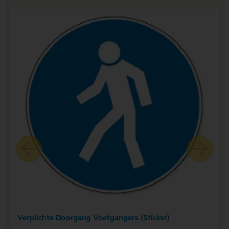
Verplichte Doorgang Voetgangers (Sticker)