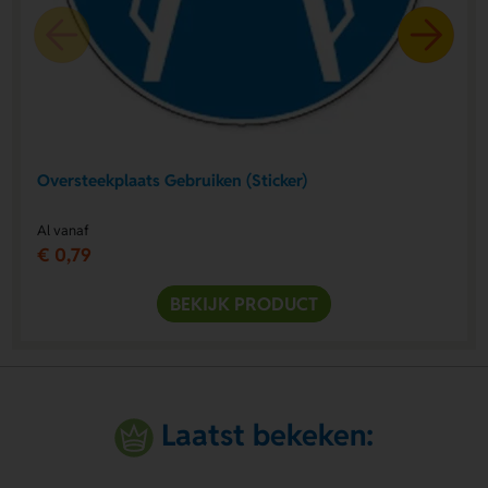
Oversteekplaats Gebruiken (Sticker)
Al vanaf
€ 0,79
BEKIJK PRODUCT
Laatst bekeken: