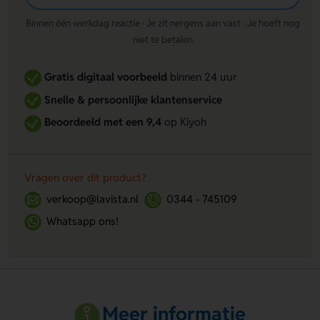
Binnen één werkdag reactie · Je zit nergens aan vast · Je hoeft nog
niet te betalen
Gratis digitaal voorbeeld
binnen 24 uur
Snelle & persoonlijke klantenservice
Beoordeeld met een 9,4
op Kiyoh
Vragen over dit product?
verkoop@lavista.nl
0344 - 745109
Whatsapp ons!
Meer informatie