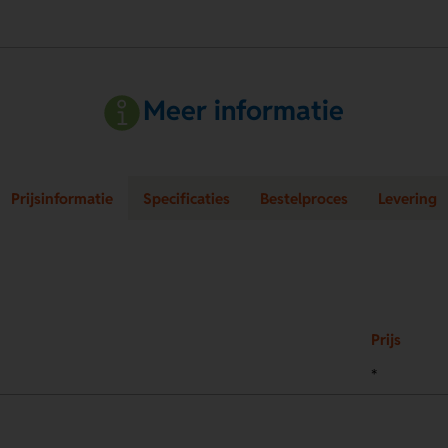
Meer informatie
Prijsinformatie
Specificaties
Bestelproces
Levering
Prijs
*