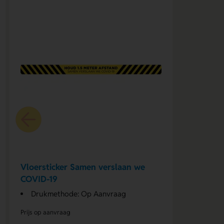
Vloersticker Samen verslaan we
COVID-19
Drukmethode: Op Aanvraag
Prijs op aanvraag