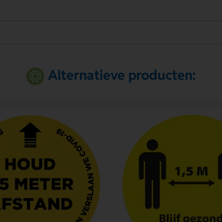
.
Alternatieve producten: