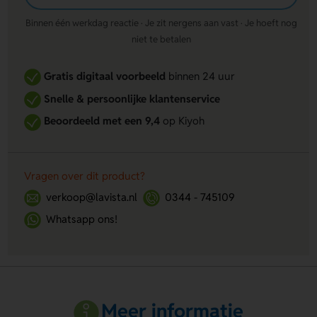
Binnen één werkdag reactie · Je zit nergens aan vast · Je hoeft nog
niet te betalen
Gratis digitaal voorbeeld
binnen 24 uur
Snelle & persoonlijke klantenservice
Beoordeeld met een 9,4
op Kiyoh
Vragen over dit product?
verkoop@lavista.nl
0344 - 745109
Whatsapp ons!
Meer informatie