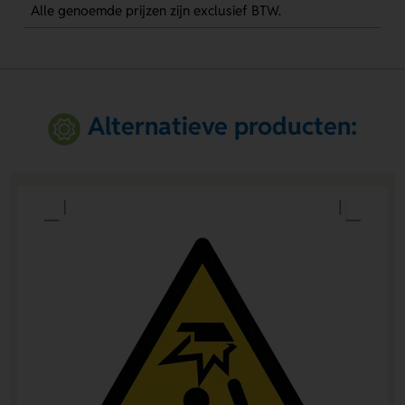
Alle genoemde prijzen zijn exclusief BTW.
Alternatieve producten: