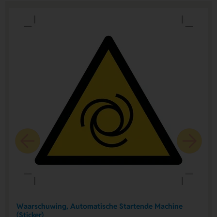
Waarschuwing, Automatische Startende Machine
(Sticker)