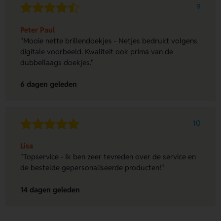
9
Peter Paul
"Mooie nette brillendoekjes - Netjes bedrukt volgens
digitale voorbeeld. Kwaliteit ook prima van de
dubbellaags doekjes."
6 dagen geleden
10
Lisa
"Topservice - Ik ben zeer tevreden over de service en
de bestelde gepersonaliseerde producten!"
14 dagen geleden