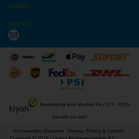
Inspiratie
Volg ons
Beoordeling door klanten: 9.4 / 579 - 100%
beveelt ons aan!
Voorwaarden
Disclaimer
Sitemap
Privacy & Cookies
Copyright © 2026 - Lavista Relatiegeschenken B.V.