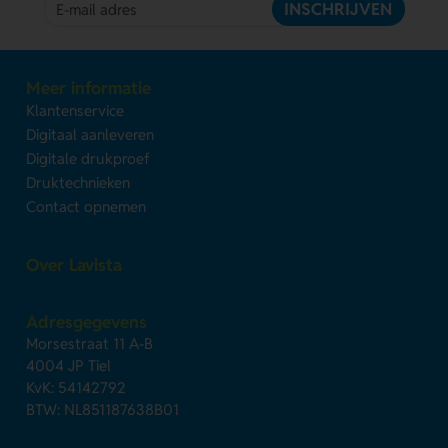
INSCHRIJVEN
Meer informatie
Klantenservice
Digitaal aanleveren
Digitale drukproef
Druktechnieken
Contact opnemen
Over Lavista
Adresgegevens
Morsestraat 11 A-B
4004 JP Tiel
KvK: 54142792
BTW: NL851187638B01