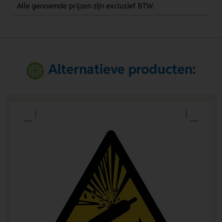
Alle genoemde prijzen zijn exclusief BTW.
Alternatieve producten: