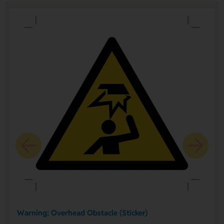
Warning; Overhead Obstacle (Sticker)