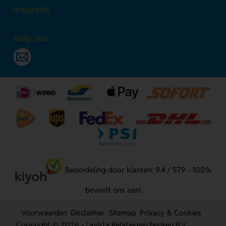
Inspiratie
Volg ons
Beoordeling door klanten: 9.4 / 579 - 100%
beveelt ons aan!
Voorwaarden
Disclaimer
Sitemap
Privacy & Cookies
Copyright © 2026 - Lavista Relatiegeschenken B.V.