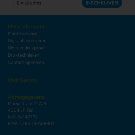
INSCHRIJVEN
Meer informatie
Klantenservice
Digitaal aanleveren
Digitale drukproef
Druktechnieken
Contact opnemen
Over Lavista
Adresgegevens
Morsestraat 11 A-B
4004 JP Tiel
KvK: 54142792
BTW: NL851187638B01