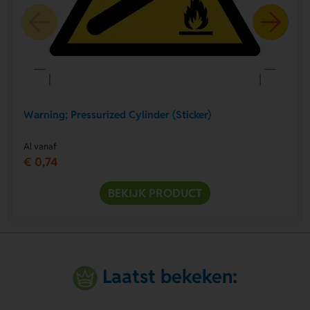
Warning; Pressurized Cylinder (Sticker)
Al vanaf
€ 0,74
BEKIJK PRODUCT
Laatst bekeken: