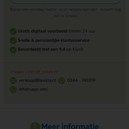
Binnen één werkdag reactie · Je zit nergens aan vast · Je hoeft nog
niet te betalen
Gratis digitaal voorbeeld
binnen 24 uur
Snelle & persoonlijke klantenservice
Beoordeeld met een 9,4
op Kiyoh
Vragen over dit product?
verkoop@lavista.nl
0344 - 745109
Whatsapp ons!
Meer informatie