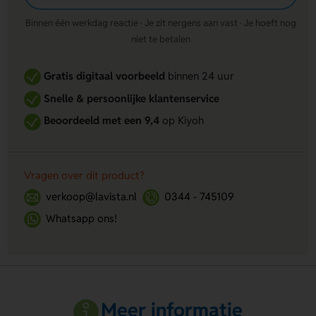
Binnen één werkdag reactie · Je zit nergens aan vast · Je hoeft nog
niet te betalen
Gratis digitaal voorbeeld
binnen 24 uur
Snelle & persoonlijke klantenservice
Beoordeeld met een 9,4
op Kiyoh
Vragen over dit product?
verkoop@lavista.nl
0344 - 745109
Whatsapp ons!
Meer informatie