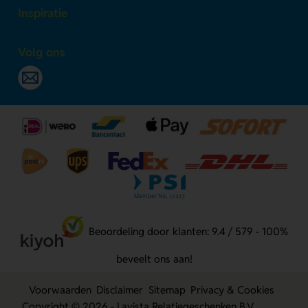
Inspiratie
Volg ons
Beoordeling door klanten: 9.4 / 579 - 100%
beveelt ons aan!
Voorwaarden
Disclaimer
Sitemap
Privacy & Cookies
Copyright © 2026 - Lavista Relatiegeschenken B.V.