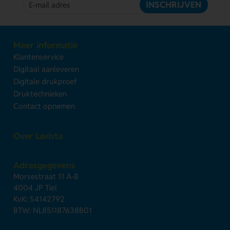
INSCHRIJVEN
Meer informatie
Klantenservice
Digitaal aanleveren
Digitale drukproef
Druktechnieken
Contact opnemen
Over Lavista
Adresgegevens
Morsestraat 11 A-B
4004 JP Tiel
KvK: 54142792
BTW: NL851187638B01