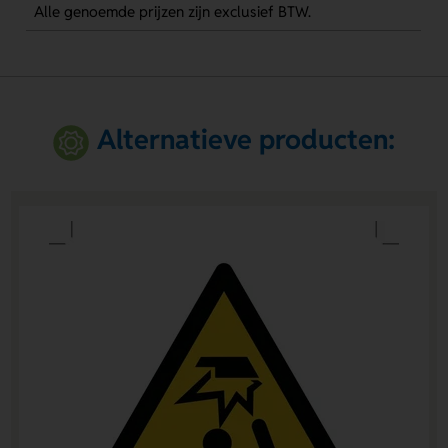
Alle genoemde prijzen zijn exclusief BTW.
Alternatieve producten: