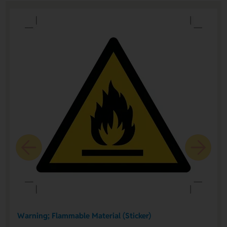
Warning; Flammable Material (Sticker)