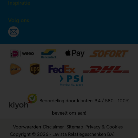
Inspiratie
Volg ons
Beoordeling door klanten: 9.4 / 580 - 100%
beveelt ons aan!
Voorwaarden
Disclaimer
Sitemap
Privacy & Cookies
Copyright © 2026 - Lavista Relatiegeschenken B.V.