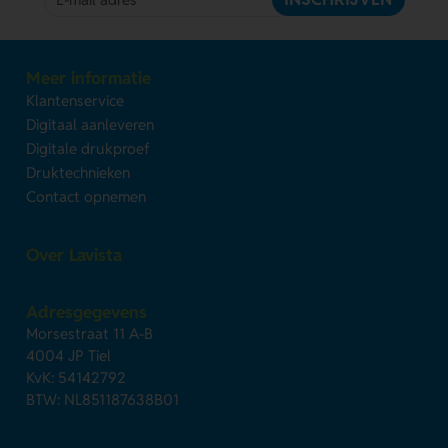
Meer informatie
Klantenservice
Digitaal aanleveren
Digitale drukproef
Druktechnieken
Contact opnemen
Over Lavista
Adresgegevens
Morsestraat 11 A-B
4004 JP Tiel
KvK: 54142792
BTW: NL851187638B01