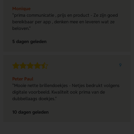
Monique
"prima communicatie , prijs en product - Ze zijn goed
bereikbaar per app , denken mee en leveren wat ze
beloven."
5 dagen geleden
9
Peter Paul
"Mooie nette brillendoekjes - Netjes bedrukt volgens
digitale voorbeeld. Kwaliteit ook prima van de
dubbellaags doekjes."
10 dagen geleden