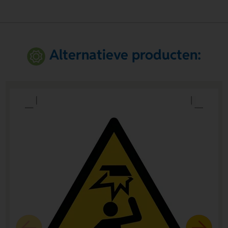
Alternatieve producten: