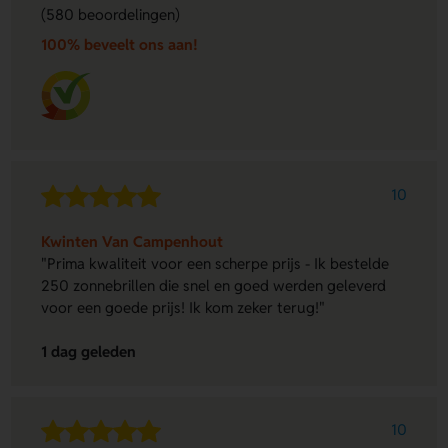
(580 beoordelingen)
100% beveelt ons aan!
10
Kwinten Van Campenhout
"Prima kwaliteit voor een scherpe prijs - Ik bestelde
250 zonnebrillen die snel en goed werden geleverd
voor een goede prijs! Ik kom zeker terug!"
1 dag geleden
10