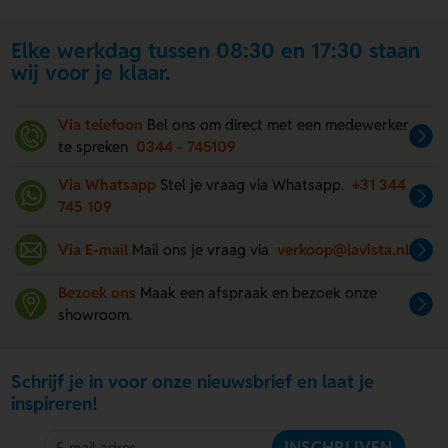
Elke werkdag tussen 08:30 en 17:30 staan
wij voor je klaar.
Via telefoon
Bel ons om direct met een medewerker
te spreken
0344 - 745109
Via Whatsapp
Stel je vraag via Whatsapp.
+31 344
745 109
Via E-mail
Mail ons je vraag via
verkoop@lavista.nl
Bezoek ons
Maak een afspraak en bezoek onze
showroom.
Schrijf je in voor onze nieuwsbrief en laat je
inspireren!
INSCHRIJVEN