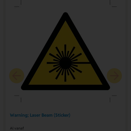
Warning; Laser Beam (Sticker)
Al vanaf