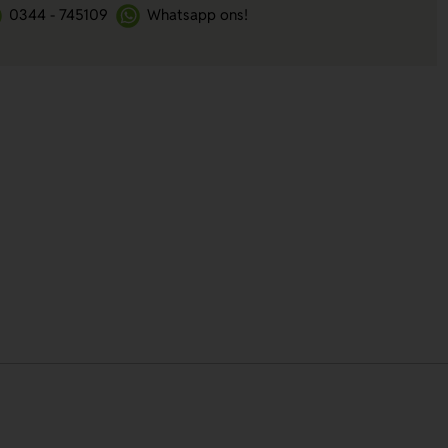
0344 - 745109
Whatsapp ons!