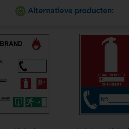
Alternatieve producten: