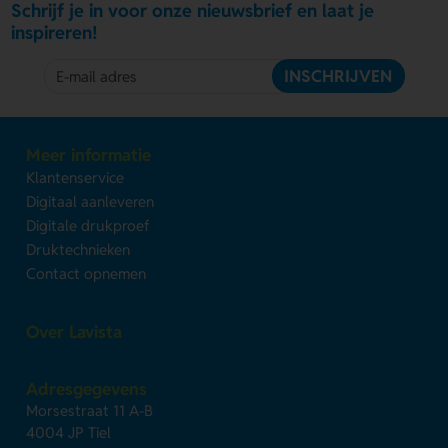
Schrijf je in voor onze nieuwsbrief en laat je
inspireren!
INSCHRIJVEN
Meer informatie
Klantenservice
Digitaal aanleveren
Digitale drukproef
Druktechnieken
Contact opnemen
Over Lavista
Adresgegevens
Morsestraat 11 A-B
4004 JP Tiel