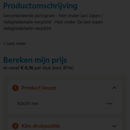
Productomschrijving
Gecombineerde pictogram - Niet onder last lopen /
Veiligheidshelm verplicht - Niet onder De last lopen
Veiligheidshelm verplicht
+ Lees meer
Bereken mijn prijs
Al vanaf
€ 0,76
per stuk (excl. BTW)
Product keuze
1
Kies drukpositie
2