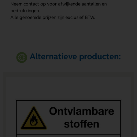
Neem contact op voor afwijkende aantallen en
bedrukkingen.
Alle genoemde prijzen zijn exclusief BTW.
Alternatieve producten: