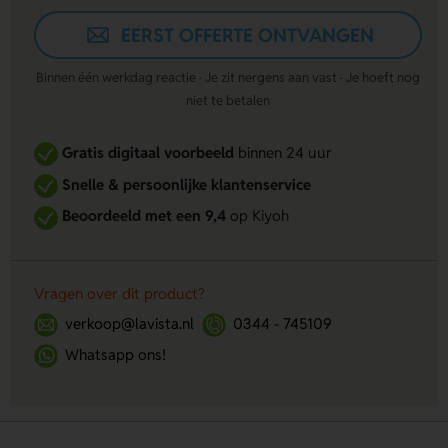
EERST OFFERTE ONTVANGEN
Binnen één werkdag reactie · Je zit nergens aan vast · Je hoeft nog
niet te betalen
Gratis digitaal voorbeeld
binnen 24 uur
Snelle & persoonlijke klantenservice
Beoordeeld met een 9,4
op Kiyoh
Vragen over dit product?
verkoop@lavista.nl
0344 - 745109
Whatsapp ons!