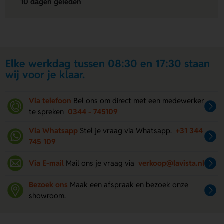
10 dagen geleden
Elke werkdag tussen 08:30 en 17:30 staan
wij voor je klaar.
Via telefoon
Bel ons om direct met een medewerker
te spreken
0344 - 745109
Via Whatsapp
Stel je vraag via Whatsapp.
+31 344
745 109
Via E-mail
Mail ons je vraag via
verkoop@lavista.nl
Bezoek ons
Maak een afspraak en bezoek onze
showroom.