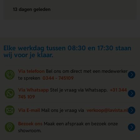
13 dagen geleden
Elke werkdag tussen 08:30 en 17:30 staan
wij voor je klaar.
Via telefoon
Bel ons om direct met een medewerker
te spreken
0344 - 745109
Via Whatsapp
Stel je vraag via Whatsapp.
+31 344
745 109
Via E-mail
Mail ons je vraag via
verkoop@lavista.nl
Bezoek ons
Maak een afspraak en bezoek onze
showroom.