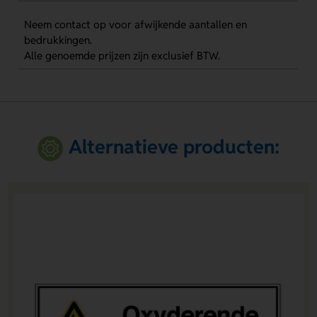
Neem contact op voor afwijkende aantallen en
bedrukkingen.
Alle genoemde prijzen zijn exclusief BTW.
Alternatieve producten: