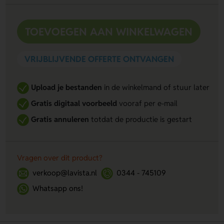
TOEVOEGEN AAN WINKELWAGEN
VRIJBLIJVENDE OFFERTE ONTVANGEN
Upload je bestanden
in de winkelmand of stuur later
Gratis digitaal voorbeeld
vooraf per e-mail
Gratis annuleren
totdat de productie is gestart
Vragen over dit product?
verkoop@lavista.nl
0344 - 745109
Whatsapp ons!