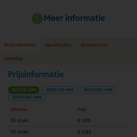
Meer informatie
Prijsinformatie
Specificaties
Bestelproces
Levering
Prijsinformatie
50X70 MM
100X140 MM
150X200 MM
200X280 MM
Afname
Prijs
25 stuks
€ 0,95
50 stuks
€ 0,83