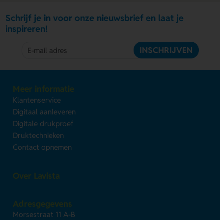
Schrijf je in voor onze nieuwsbrief en laat je
inspireren!
INSCHRIJVEN
Meer informatie
Klantenservice
Digitaal aanleveren
Digitale drukproef
Druktechnieken
Contact opnemen
Over Lavista
Adresgegevens
Morsestraat 11 A-B