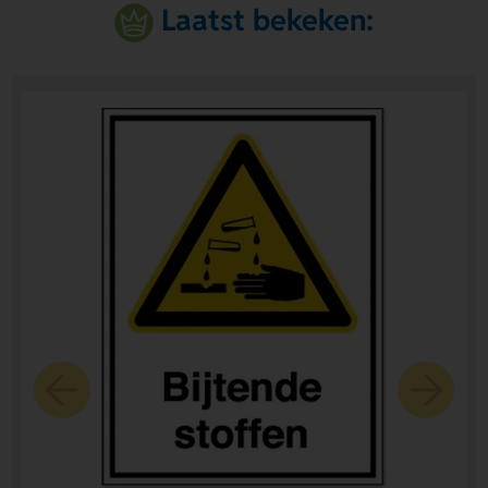
Laatst bekeken: