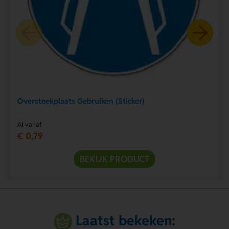
Oversteekplaats Gebruiken (Sticker)
Al vanaf
€ 0,79
BEKIJK PRODUCT
Laatst bekeken: