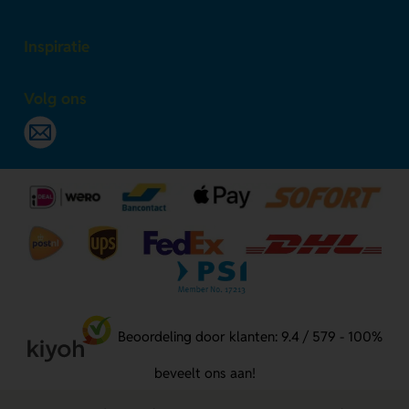
Inspiratie
Volg ons
Beoordeling door klanten: 9.4 / 579 - 100%
beveelt ons aan!