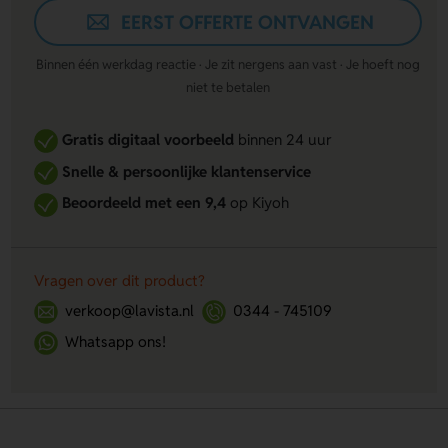
EERST OFFERTE ONTVANGEN
Binnen één werkdag reactie · Je zit nergens aan vast · Je hoeft nog
niet te betalen
Gratis digitaal voorbeeld
binnen 24 uur
Snelle & persoonlijke klantenservice
Beoordeeld met een 9,4
op Kiyoh
Vragen over dit product?
verkoop@lavista.nl
0344 - 745109
Whatsapp ons!