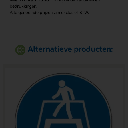
bedrukkingen.
Alle genoemde prijzen zijn exclusief BTW.
Alternatieve producten: