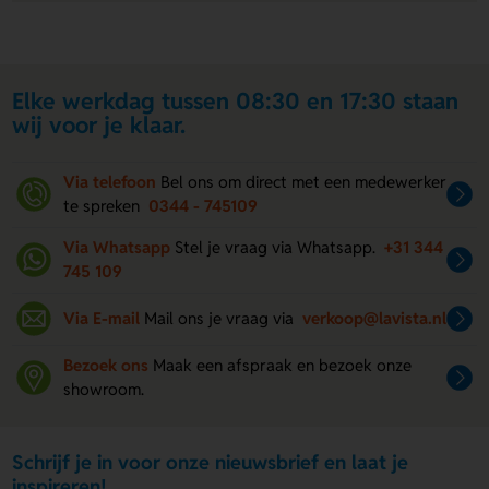
Elke werkdag tussen 08:30 en 17:30 staan
wij voor je klaar.
Via telefoon
Bel ons om direct met een medewerker
te spreken
0344 - 745109
Via Whatsapp
Stel je vraag via Whatsapp.
+31 344
745 109
Via E-mail
Mail ons je vraag via
verkoop@lavista.nl
Bezoek ons
Maak een afspraak en bezoek onze
showroom.
Schrijf je in voor onze nieuwsbrief en laat je
inspireren!