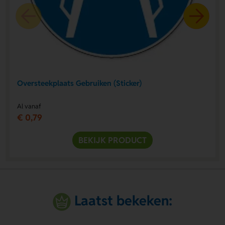
Oversteekplaats Gebruiken (Sticker)
Al vanaf
€ 0,79
BEKIJK PRODUCT
Laatst bekeken: