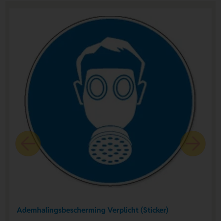
Ademhalingsbescherming Verplicht (Sticker)