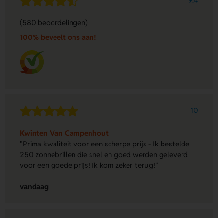
9.4
(580 beoordelingen)
100% beveelt ons aan!
10
Kwinten Van Campenhout
"Prima kwaliteit voor een scherpe prijs - Ik bestelde
250 zonnebrillen die snel en goed werden geleverd
voor een goede prijs! Ik kom zeker terug!"
vandaag