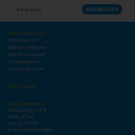
INSCHRIJVEN
Meer informatie
Klantenservice
Digitaal aanleveren
Digitale drukproef
Druktechnieken
Contact opnemen
Over Lavista
Adresgegevens
Morsestraat 11 A-B
4004 JP Tiel
KvK: 54142792
BTW: NL851187638B01