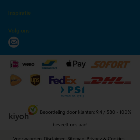
Inspiratie
Volg ons
Beoordeling door klanten: 9.4 / 580 - 100%
beveelt ons aan!
Voorwaarden
Disclaimer
Sitemap
Privacy & Cookies