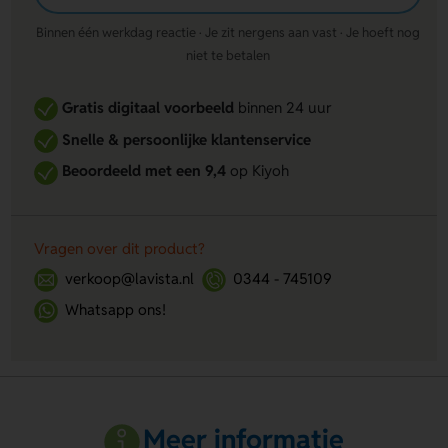
Binnen één werkdag reactie · Je zit nergens aan vast · Je hoeft nog
niet te betalen
Gratis digitaal voorbeeld
binnen 24 uur
Snelle & persoonlijke klantenservice
Beoordeeld met een 9,4
op Kiyoh
Vragen over dit product?
verkoop@lavista.nl
0344 - 745109
Whatsapp ons!
Meer informatie