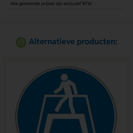
Alle genoemde prijzen zijn exclusief BTW.
Alternatieve producten: