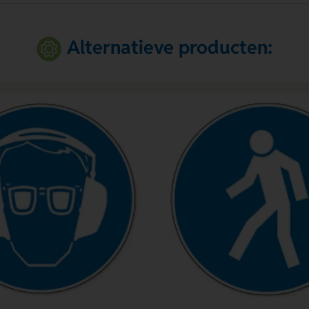
Alternatieve producten: