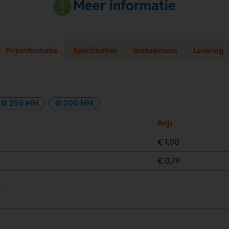
Meer informatie
Prijsinformatie
Specificaties
Bestelproces
Levering
Ø 250 MM
Ø 300 MM
Prijs
€ 1,00
€ 0,79
.