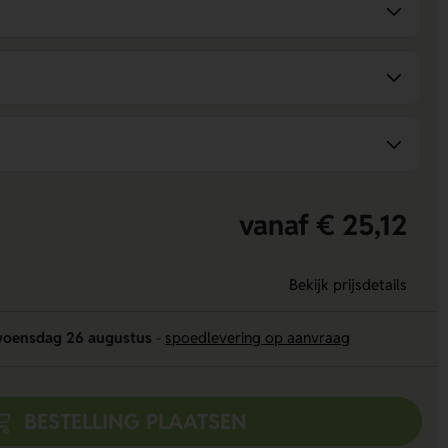
vanaf € 25,12
Bekijk prijsdetails
oensdag 26 augustus
-
spoedlevering op aanvraag
BESTELLING PLAATSEN