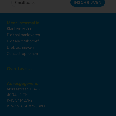
INSCHRIJVEN
Meer informatie
Klantenservice
Digitaal aanleveren
Digitale drukproef
Druktechnieken
Contact opnemen
Over Lavista
Adresgegevens
Morsestraat 11 A-B
4004 JP Tiel
KvK: 54142792
BTW: NL851187638B01