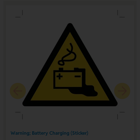
Warning; Battery Charging (Sticker)