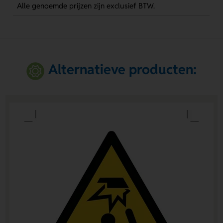
Alle genoemde prijzen zijn exclusief BTW.
Alternatieve producten: