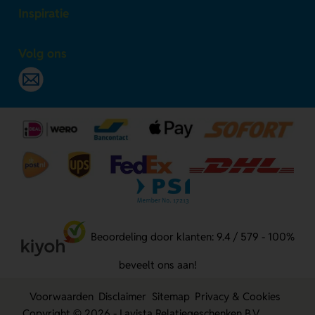
Inspiratie
Volg ons
Beoordeling door klanten: 9.4 / 579 - 100%
beveelt ons aan!
Voorwaarden
Disclaimer
Sitemap
Privacy & Cookies
Copyright © 2026 - Lavista Relatiegeschenken B.V.