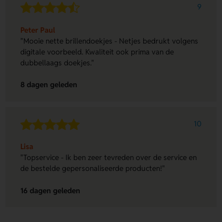
9
Peter Paul
"Mooie nette brillendoekjes - Netjes bedrukt volgens
digitale voorbeeld. Kwaliteit ook prima van de
dubbellaags doekjes."
8 dagen geleden
10
Lisa
"Topservice - Ik ben zeer tevreden over de service en
de bestelde gepersonaliseerde producten!"
16 dagen geleden