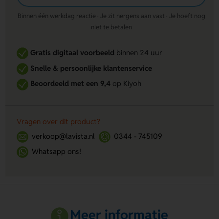
Binnen één werkdag reactie · Je zit nergens aan vast · Je hoeft nog
niet te betalen
Gratis digitaal voorbeeld
binnen 24 uur
Snelle & persoonlijke klantenservice
Beoordeeld met een 9,4
op Kiyoh
Vragen over dit product?
verkoop@lavista.nl
0344 - 745109
Whatsapp ons!
Meer informatie