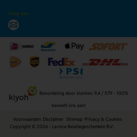
Volg ons
Beoordeling door klanten: 9.4 / 579 - 100%
beveelt ons aan!
Voorwaarden
Disclaimer
Sitemap
Privacy & Cookies
Copyright © 2026 - Lavista Relatiegeschenken B.V.