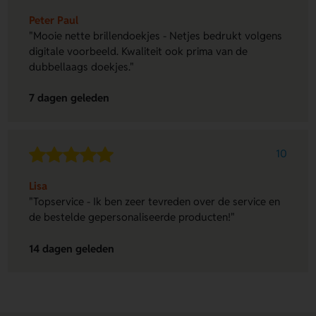
Peter Paul
"Mooie nette brillendoekjes - Netjes bedrukt volgens
digitale voorbeeld. Kwaliteit ook prima van de
dubbellaags doekjes."
7 dagen geleden
10
Lisa
"Topservice - Ik ben zeer tevreden over de service en
de bestelde gepersonaliseerde producten!"
14 dagen geleden