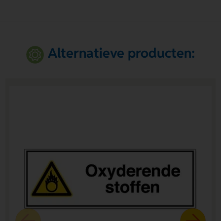
Alternatieve producten: