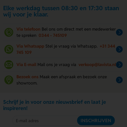
Elke werkdag tussen 08:30 en 17:30 staan
wij voor je klaar.
Via telefoon
Bel ons om direct met een medewerker
te spreken
0344 - 745109
Via Whatsapp
Stel je vraag via Whatsapp.
+31 344
745 109
Via E-mail
Mail ons je vraag via
verkoop@lavista.nl
Bezoek ons
Maak een afspraak en bezoek onze
showroom.
Schrijf je in voor onze nieuwsbrief en laat je
inspireren!
INSCHRIJVEN