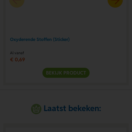
Oxyderende Stoffen (Sticker)
Al vanaf
€ 0,69
BEKIJK PRODUCT
Laatst bekeken: