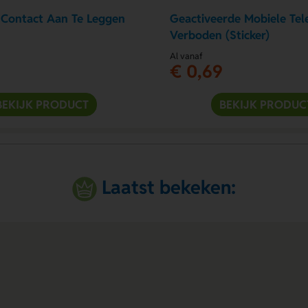
Contact Aan Te Leggen
Geactiveerde Mobiele Tel
Verboden (Sticker)
Al vanaf
€ 0,69
BEKIJK PRODUCT
BEKIJK PRODUC
Laatst bekeken: