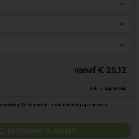
vanaf € 25,12
Bekijk prijsdetails
oensdag 26 augustus
-
spoedlevering op aanvraag
BESTELLING PLAATSEN