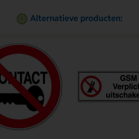
Alternatieve producten: