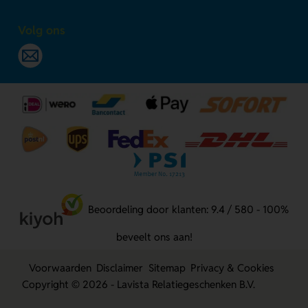
Volg ons
Beoordeling door klanten: 9.4 / 580 - 100%
beveelt ons aan!
Voorwaarden
Disclaimer
Sitemap
Privacy & Cookies
Copyright © 2026 - Lavista Relatiegeschenken B.V.