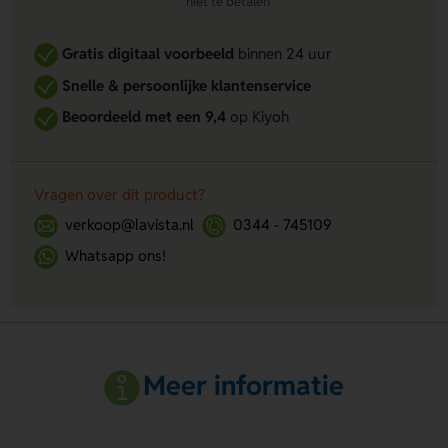
niet te betalen
Gratis digitaal voorbeeld
binnen 24 uur
Snelle & persoonlijke klantenservice
Beoordeeld met een 9,4
op Kiyoh
Vragen over dit product?
verkoop@lavista.nl
0344 - 745109
Whatsapp ons!
Meer informatie