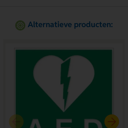
Alternatieve producten: