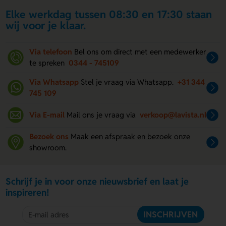
Elke werkdag tussen 08:30 en 17:30 staan
wij voor je klaar.
Via telefoon
Bel ons om direct met een medewerker
te spreken
0344 - 745109
Via Whatsapp
Stel je vraag via Whatsapp.
+31 344
745 109
Via E-mail
Mail ons je vraag via
verkoop@lavista.nl
Bezoek ons
Maak een afspraak en bezoek onze
showroom.
Schrijf je in voor onze nieuwsbrief en laat je
inspireren!
INSCHRIJVEN