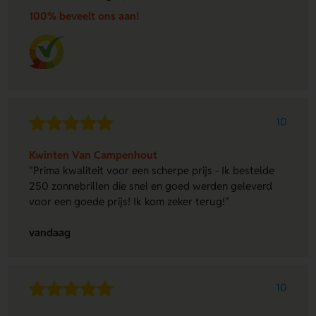
100% beveelt ons aan!
10
Kwinten Van Campenhout
"Prima kwaliteit voor een scherpe prijs - Ik bestelde
250 zonnebrillen die snel en goed werden geleverd
voor een goede prijs! Ik kom zeker terug!"
vandaag
10