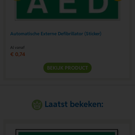
Automatische Externe Defibrillator (Sticker)
Al vanaf
€ 0,74
BEKIJK PRODUCT
Laatst bekeken: