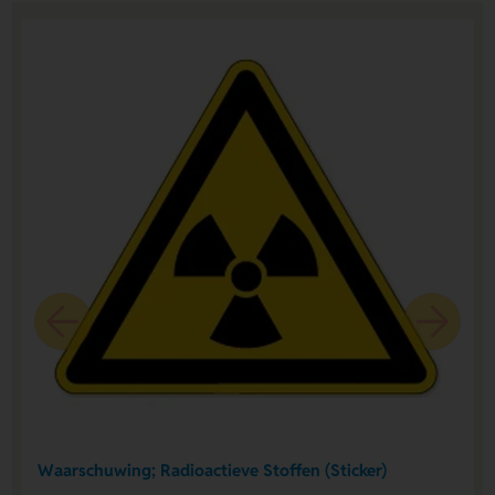
Waarschuwing; Radioactieve Stoffen (Sticker)