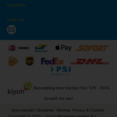
Inspiratie
Volg ons
Beoordeling door klanten: 9.4 / 579 - 100%
beveelt ons aan!
Voorwaarden
Disclaimer
Sitemap
Privacy & Cookies
Copyright © 2026 - Lavista Relatiegeschenken B.V.