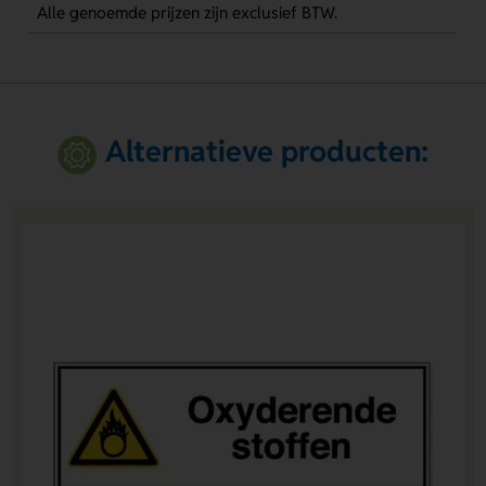
Alle genoemde prijzen zijn exclusief BTW.
Alternatieve producten: