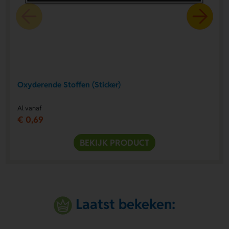
Oxyderende Stoffen (Sticker)
Al vanaf
€ 0,69
BEKIJK PRODUCT
Laatst bekeken: