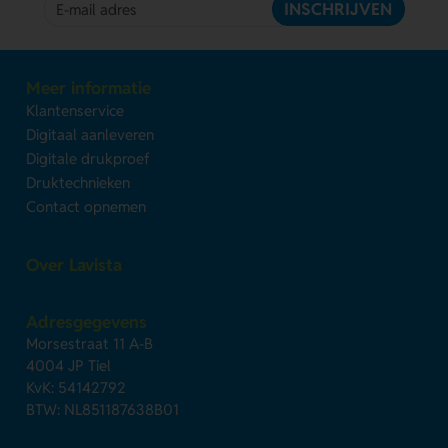
INSCHRIJVEN
Meer informatie
Klantenservice
Digitaal aanleveren
Digitale drukproef
Druktechnieken
Contact opnemen
Over Lavista
Adresgegevens
Morsestraat 11 A-B
4004 JP Tiel
KvK: 54142792
BTW: NL851187638B01