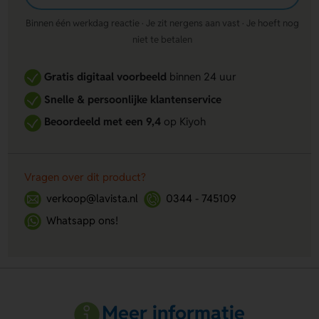
Binnen één werkdag reactie · Je zit nergens aan vast · Je hoeft nog
niet te betalen
Gratis digitaal voorbeeld
binnen 24 uur
Snelle & persoonlijke klantenservice
Beoordeeld met een 9,4
op Kiyoh
Vragen over dit product?
verkoop@lavista.nl
0344 - 745109
Whatsapp ons!
Meer informatie