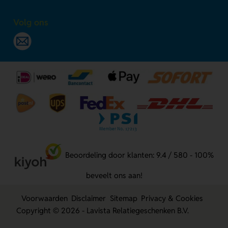
Volg ons
Beoordeling door klanten: 9.4 / 580 - 100%
beveelt ons aan!
Voorwaarden
Disclaimer
Sitemap
Privacy & Cookies
Copyright © 2026 - Lavista Relatiegeschenken B.V.