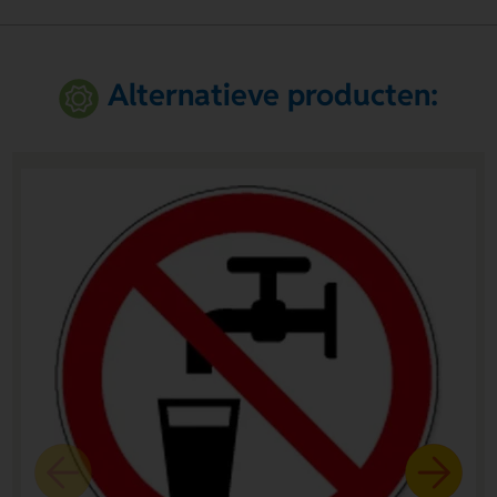
Alternatieve producten: