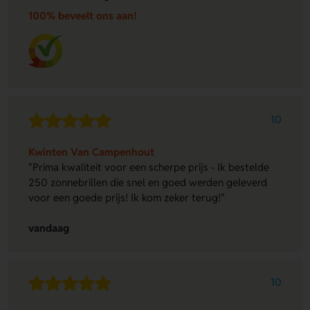
100% beveelt ons aan!
10
Kwinten Van Campenhout
"Prima kwaliteit voor een scherpe prijs - Ik bestelde
250 zonnebrillen die snel en goed werden geleverd
voor een goede prijs! Ik kom zeker terug!"
vandaag
10