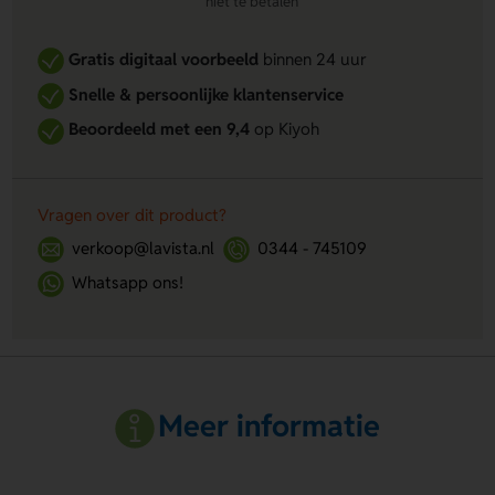
niet te betalen
Gratis digitaal voorbeeld
binnen 24 uur
Snelle & persoonlijke klantenservice
Beoordeeld met een 9,4
op Kiyoh
Vragen over dit product?
verkoop@lavista.nl
0344 - 745109
Whatsapp ons!
Meer informatie