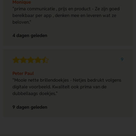
Monique
"prima communicatie , prijs en product - Ze zijn goed
bereikbaar per app , denken mee en leveren wat ze
beloven."
4 dagen geleden
9
Peter Paul
"Mooie nette brillendoekjes - Netjes bedrukt volgens
digitale voorbeeld. Kwaliteit ook prima van de
dubbellaags doekjes."
9 dagen geleden