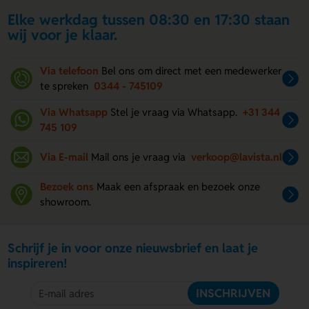
Elke werkdag tussen 08:30 en 17:30 staan
wij voor je klaar.
Via telefoon
Bel ons om direct met een medewerker
te spreken
0344 - 745109
Via Whatsapp
Stel je vraag via Whatsapp.
+31 344
745 109
Via E-mail
Mail ons je vraag via
verkoop@lavista.nl
Bezoek ons
Maak een afspraak en bezoek onze
showroom.
Schrijf je in voor onze nieuwsbrief en laat je
inspireren!
INSCHRIJVEN