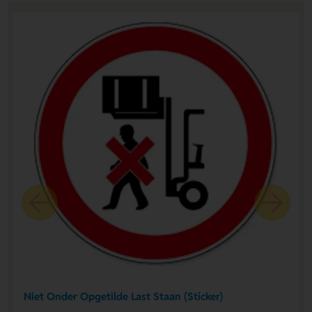
Niet Onder Opgetilde Last Staan (Sticker)