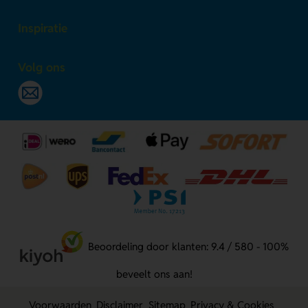
Inspiratie
Volg ons
Beoordeling door klanten: 9.4 / 580 - 100%
beveelt ons aan!
Voorwaarden
Disclaimer
Sitemap
Privacy & Cookies