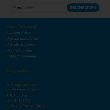
INSCHRIJVEN
Meer informatie
Klantenservice
Digitaal aanleveren
Digitale drukproef
Druktechnieken
Contact opnemen
Over Lavista
Adresgegevens
Morsestraat 11 A-B
4004 JP Tiel
KvK: 54142792
BTW: NL851187638B01