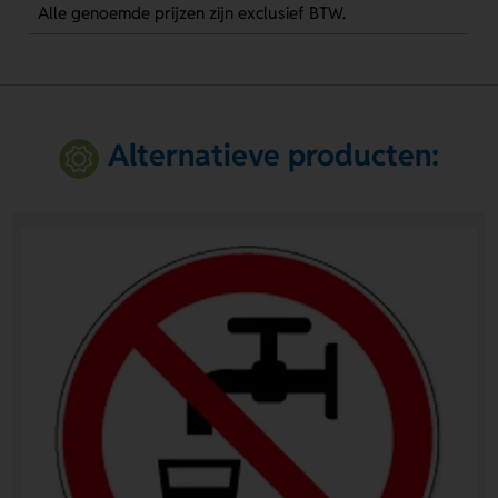
Alle genoemde prijzen zijn exclusief BTW.
Alternatieve producten: