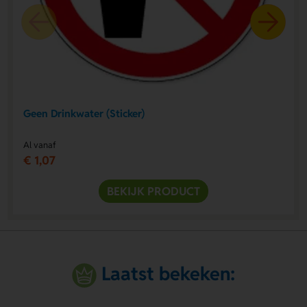
Geen Drinkwater (Sticker)
Al vanaf
€ 1,07
BEKIJK PRODUCT
Laatst bekeken: