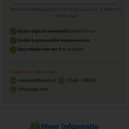
Binnen één werkdag reactie · Je zit nergens aan vast · Je hoeft nog
niet te betalen
Gratis digitaal voorbeeld
binnen 24 uur
Snelle & persoonlijke klantenservice
Beoordeeld met een 9,4
op Kiyoh
Vragen over dit product?
verkoop@lavista.nl
0344 - 745109
Whatsapp ons!
Meer informatie