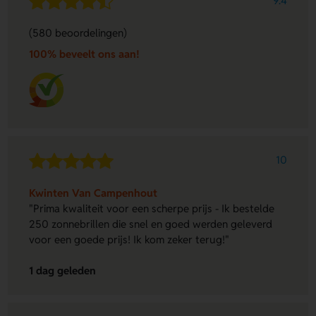
9.4
(580 beoordelingen)
100% beveelt ons aan!
10
Kwinten Van Campenhout
"Prima kwaliteit voor een scherpe prijs - Ik bestelde
250 zonnebrillen die snel en goed werden geleverd
voor een goede prijs! Ik kom zeker terug!"
1 dag geleden