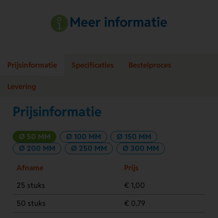
Meer informatie
Prijsinformatie
Specificaties
Bestelproces
Levering
Prijsinformatie
Ø 50 MM
Ø 100 MM
Ø 150 MM
Ø 200 MM
Ø 250 MM
Ø 300 MM
Afname
Prijs
25 stuks
€ 1,00
50 stuks
€ 0,79