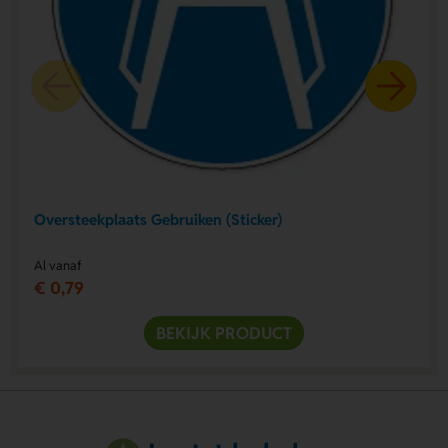
Oversteekplaats Gebruiken (Sticker)
Al vanaf
€ 0,79
BEKIJK PRODUCT