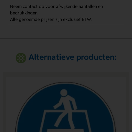
Neem contact op voor afwijkende aantallen en
bedrukkingen.
Alle genoemde prijzen zijn exclusief BTW.
Alternatieve producten: