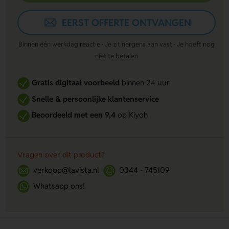
EERST OFFERTE ONTVANGEN
Binnen één werkdag reactie · Je zit nergens aan vast · Je hoeft nog
niet te betalen
Gratis digitaal voorbeeld
binnen 24 uur
Snelle & persoonlijke klantenservice
Beoordeeld met een 9,4
op Kiyoh
Vragen over dit product?
verkoop@lavista.nl
0344 - 745109
Whatsapp ons!