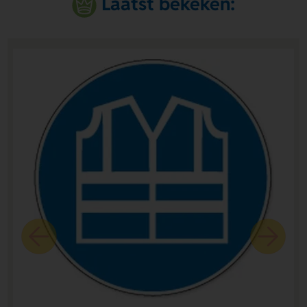
Laatst bekeken: