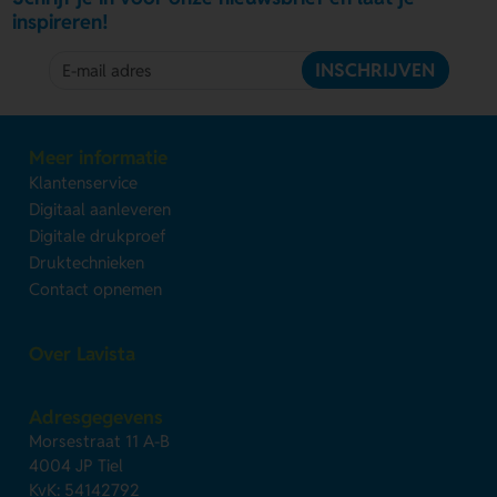
inspireren!
INSCHRIJVEN
Meer informatie
Klantenservice
Digitaal aanleveren
Digitale drukproef
Druktechnieken
Contact opnemen
Over Lavista
Adresgegevens
Morsestraat 11 A-B
4004 JP Tiel
KvK: 54142792