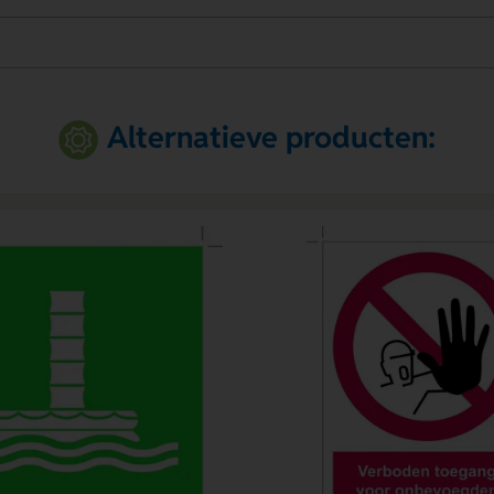
Alternatieve producten: