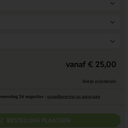
vanaf € 25,00
Bekijk prijsdetails
oensdag 26 augustus
-
spoedlevering op aanvraag
BESTELLING PLAATSEN