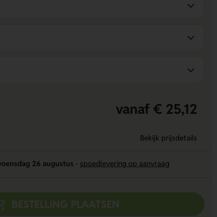
vanaf € 25,12
Bekijk prijsdetails
oensdag 26 augustus
-
spoedlevering op aanvraag
BESTELLING PLAATSEN