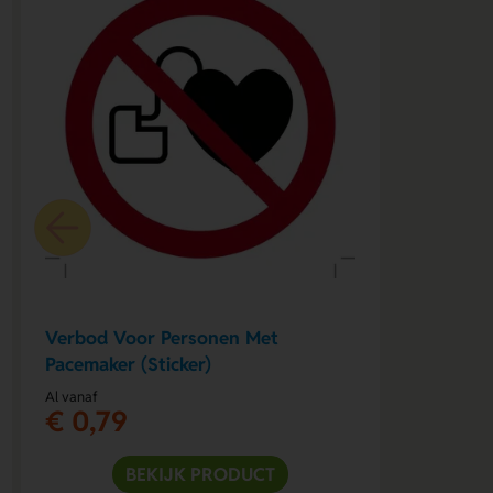
Verbod Voor Personen Met
Pacemaker (Sticker)
Al vanaf
€ 0,79
BEKIJK PRODUCT