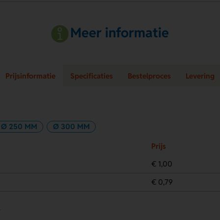
Meer informatie
Prijsinformatie
Specificaties
Bestelproces
Levering
Ø 250 MM
Ø 300 MM
Prijs
€ 1,00
€ 0,79
.