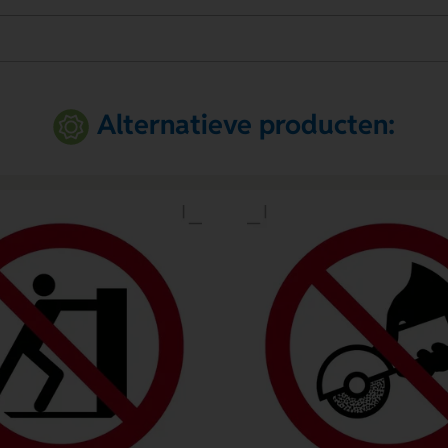
Alternatieve producten: