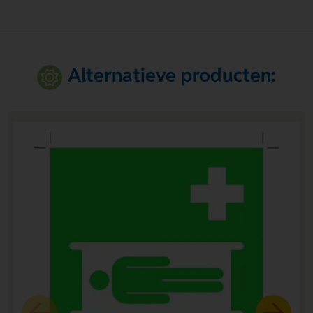
Alternatieve producten: