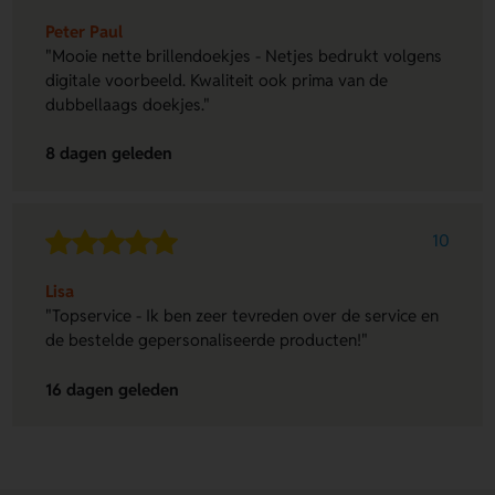
Peter Paul
"Mooie nette brillendoekjes - Netjes bedrukt volgens
digitale voorbeeld. Kwaliteit ook prima van de
dubbellaags doekjes."
8 dagen geleden
10
Lisa
"Topservice - Ik ben zeer tevreden over de service en
de bestelde gepersonaliseerde producten!"
16 dagen geleden