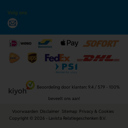
Volg ons
Beoordeling door klanten: 9.4 / 579 - 100%
beveelt ons aan!
Voorwaarden
Disclaimer
Sitemap
Privacy & Cookies
Copyright © 2026 - Lavista Relatiegeschenken B.V.