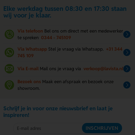
Elke werkdag tussen 08:30 en 17:30 staan
wij voor je klaar.
Via telefoon
Bel ons om direct met een medewerker
te spreken
0344 - 745109
Via Whatsapp
Stel je vraag via Whatsapp.
+31 344
745 109
Via E-mail
Mail ons je vraag via
verkoop@lavista.nl
Bezoek ons
Maak een afspraak en bezoek onze
showroom.
Schrijf je in voor onze nieuwsbrief en laat je
inspireren!
INSCHRIJVEN