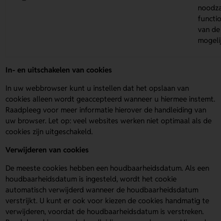
noodza
functio
van de
mogelij
In- en uitschakelen van cookies
In uw webbrowser kunt u instellen dat het opslaan van
cookies alleen wordt geaccepteerd wanneer u hiermee instemt.
Raadpleeg voor meer informatie hierover de handleiding van
uw browser. Let op: veel websites werken niet optimaal als de
cookies zijn uitgeschakeld.
Verwijderen van cookies
De meeste cookies hebben een houdbaarheidsdatum. Als een
houdbaarheidsdatum is ingesteld, wordt het cookie
automatisch verwijderd wanneer de houdbaarheidsdatum
verstrijkt. U kunt er ook voor kiezen de cookies handmatig te
verwijderen, voordat de houdbaarheidsdatum is verstreken.