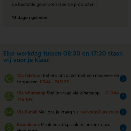
de bestelde gepersonaliseerde producten!"
14 dagen geleden
Elke werkdag tussen 08:30 en 17:30 staan
wij voor je klaar.
Via telefoon
Bel ons om direct met een medewerker
te spreken
0344 - 745109
Via Whatsapp
Stel je vraag via Whatsapp.
+31 344
745 109
Via E-mail
Mail ons je vraag via
verkoop@lavista.nl
Bezoek ons
Maak een afspraak en bezoek onze
showroom.