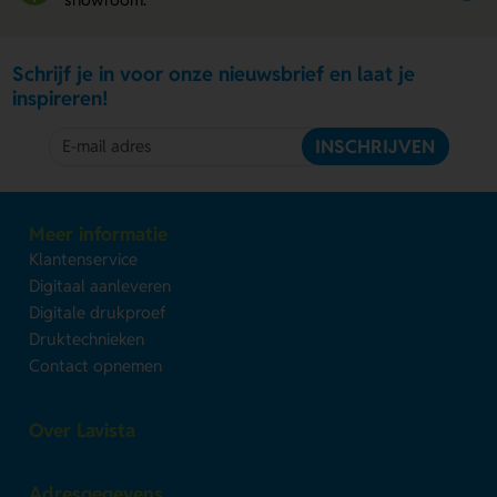
Schrijf je in voor onze nieuwsbrief en laat je
inspireren!
INSCHRIJVEN
Meer informatie
Klantenservice
Digitaal aanleveren
Digitale drukproef
Druktechnieken
Contact opnemen
Over Lavista
Adresgegevens