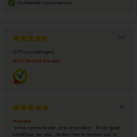
Uitstekende klantenservice
9.4
(579 beoordelingen)
100% beveelt ons aan!
10
Monique
"prima communicatie , prijs en product - Ze zijn goed
bereikbaar per app , denken mee en leveren wat ze