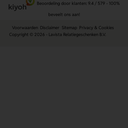
Beoordeling door klanten: 9.4 / 579 - 100%
beveelt ons aan!
Voorwaarden
Disclaimer
Sitemap
Privacy & Cookies
Copyright © 2026 - Lavista Relatiegeschenken B.V.