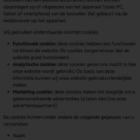
opgeslagen op of uitgelezen van het apparaat (zoals PC,
tablet of smartphone) van de bezoeker. Dat gebeurt via de
webbrowser op het apparaat.
Wij gebruiken onderstaande soorten cookies:
Functionele cookies
: deze cookies hebben een functionele
rol binnen de website. De cookies zorgen ervoor dat de
website goed functioneert.
Analytische cookies
: deze cookies geven ons inzicht in hoe
onze website wordt gebruikt. Op basis van deze
informatie kunnen wij onze website gebruiksvriendelijker
maken.
Marketing cookies
: deze cookies maken het mogelijk om u
gepersonaliseerde advertenties te laten zien (via onze
advertentiepartners).
De cookies kunnen onder andere de volgende gegevens van u
verzamelen:
Naam